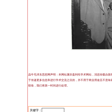
晶牛毛泽东思想网声明：本网站属非盈利性学术网站，消息转载自新
于传递更多信息和进行学术交流之目的，并不用于商业用途且不意味
联络，我们将第一时间进行处理。
关键字：