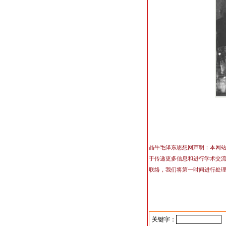
晶牛毛泽东思想网声明：本网
于传递更多信息和进行学术交
联络，我们将第一时间进行处
关键字：