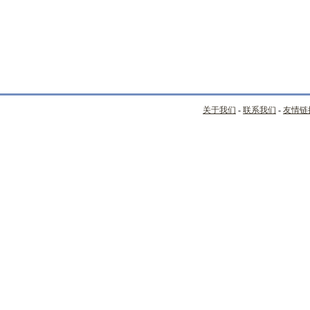
关于我们
-
联系我们
-
友情链