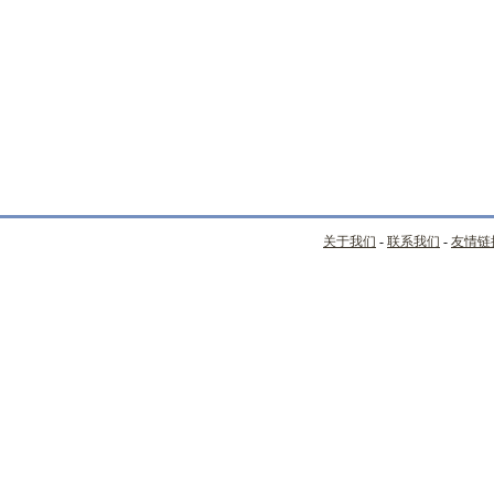
关于我们
-
联系我们
-
友情链